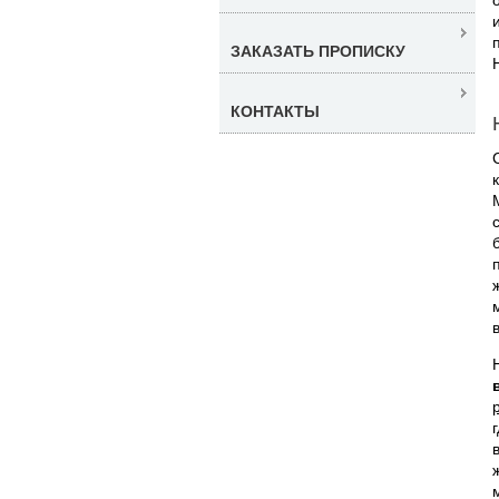
ЗАКАЗАТЬ ПРОПИСКУ
КОНТАКТЫ