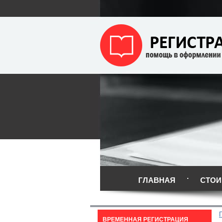
ГЛАВНАЯ
СТОИ
ВРЕМЕННАЯ РЕГИСТРАЦИЯ