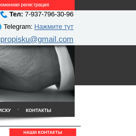
Тел:
7-937-796-30-96
Telegram:
Нажмите тут
.propisku@gmail.com
ИСКУ
КОНТАКТЫ
НАШИ КОНТАКТЫ