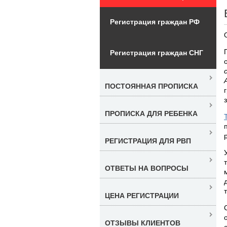
Регистрация граждан РФ
Регистрация граждан СНГ
ПОСТОЯННАЯ ПРОПИСКА
ПРОПИСКА ДЛЯ РЕБЕНКА
РЕГИСТРАЦИЯ ДЛЯ РВП
ОТВЕТЫ НА ВОПРОСЫ
ЦЕНА РЕГИСТРАЦИИ
ОТЗЫВЫ КЛИЕНТОВ